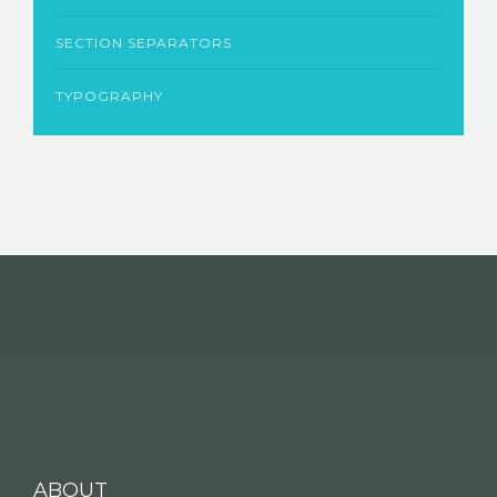
SECTION SEPARATORS
TYPOGRAPHY
ABOUT